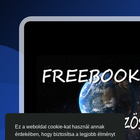
Ez a weboldal cookie-kat használ annak
érdekében, hogy biztosítsa a legjobb élményt