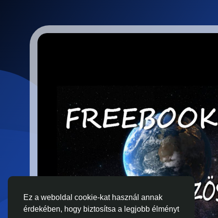
Ez a weboldal cookie-kat használ annak
érdekében, hogy biztosítsa a legjobb élményt