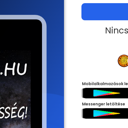
Nincs
Mobilalkalmazások le
Messenger letöltése