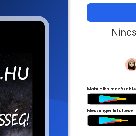
Nincs
Mobilalkalmazások le
Messenger letöltése