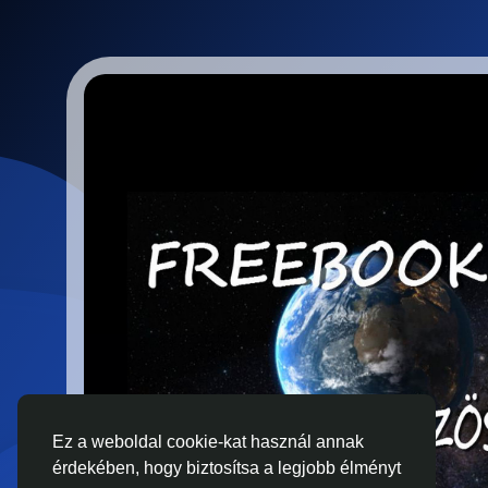
Ez a weboldal cookie-kat használ annak
érdekében, hogy biztosítsa a legjobb élményt