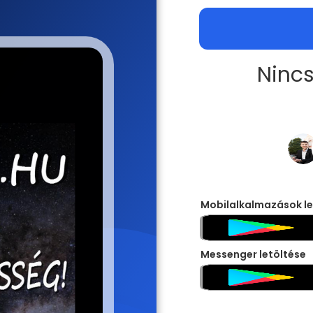
Nincs
Mobilalkalmazások le
Messenger letöltése