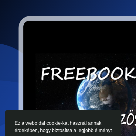
Ez a weboldal cookie-kat használ annak
érdekében, hogy biztosítsa a legjobb élményt