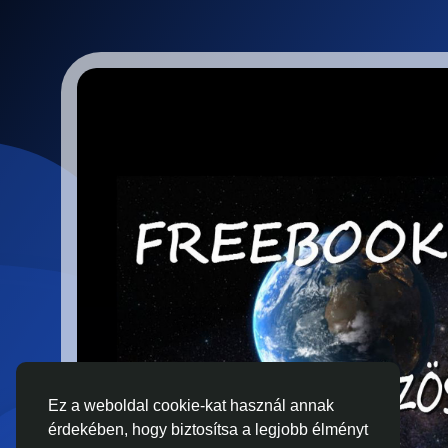
Ez a weboldal cookie-kat használ annak
érdekében, hogy biztosítsa a legjobb élményt