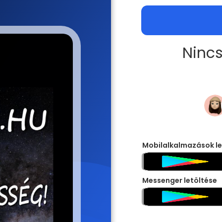
Nincs
Mobilalkalmazások le
Messenger letöltése