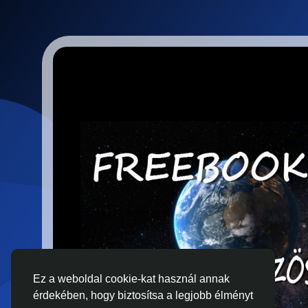
Ez a weboldal cookie-kat használ annak
érdekében, hogy biztosítsa a legjobb élményt