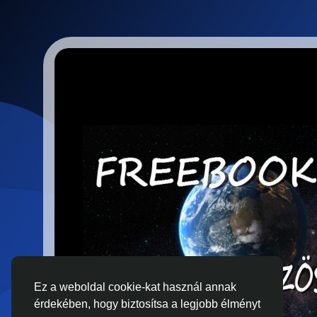
Ez a weboldal cookie-kat használ annak
érdekében, hogy biztosítsa a legjobb élményt