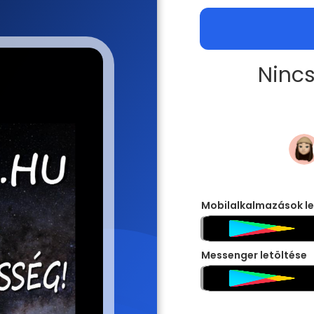
Nincs
Mobilalkalmazások le
Messenger letöltése