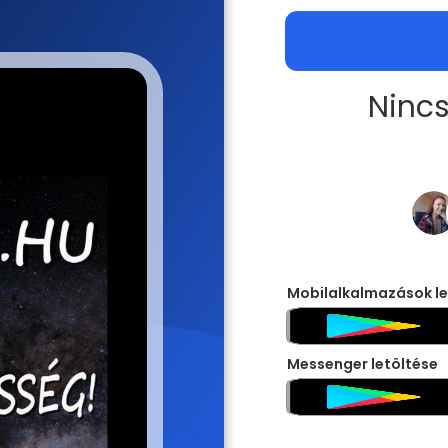
Nincs
Mobilalkalmazások le
Messenger letöltése