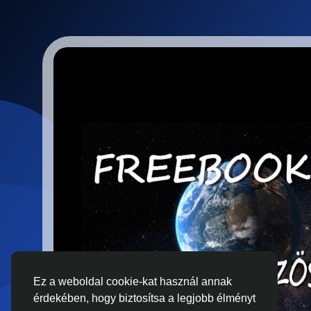
Ez a weboldal cookie-kat használ annak
érdekében, hogy biztosítsa a legjobb élményt