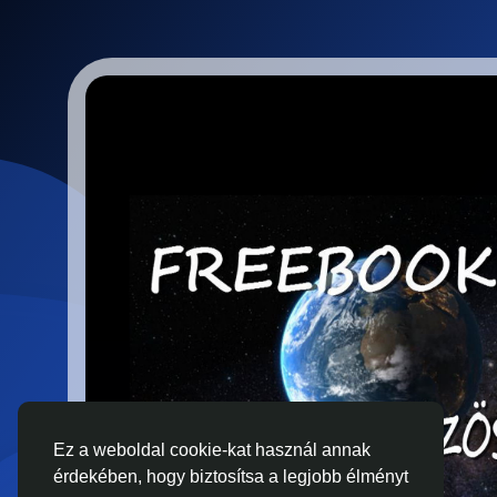
Ez a weboldal cookie-kat használ annak
érdekében, hogy biztosítsa a legjobb élményt