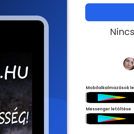
Nincs
Mobilalkalmazások le
Messenger letöltése