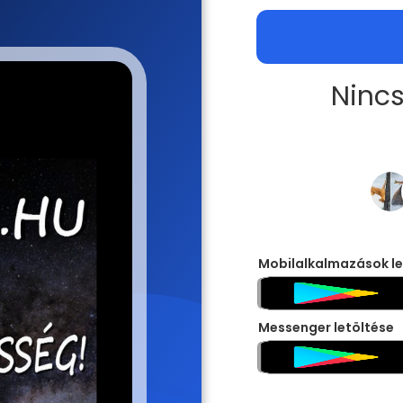
Nincs
Mobilalkalmazások le
Messenger letöltése