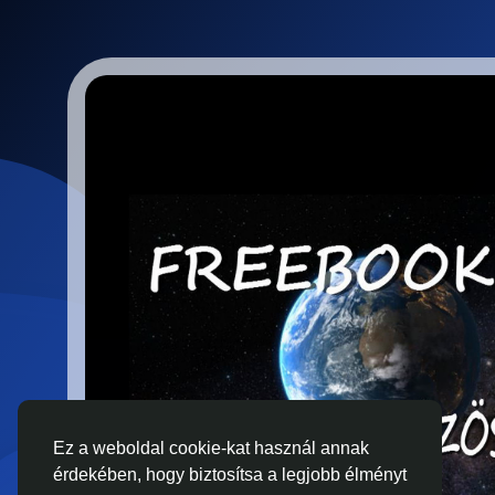
Ez a weboldal cookie-kat használ annak
érdekében, hogy biztosítsa a legjobb élményt