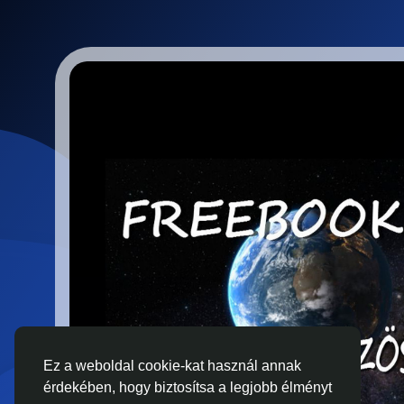
Ez a weboldal cookie-kat használ annak
érdekében, hogy biztosítsa a legjobb élményt