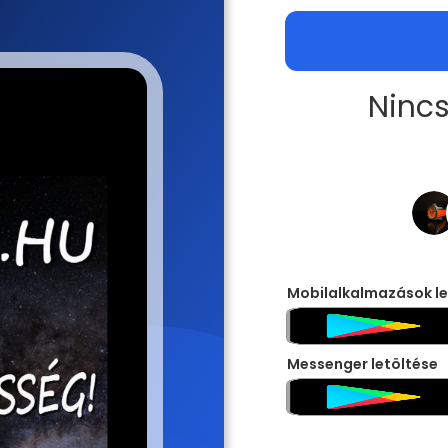
Nincs
Mobilalkalmazások le
Messenger letöltése