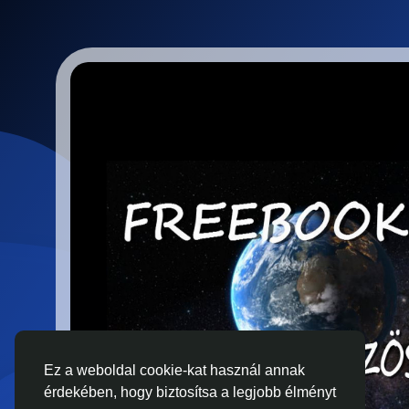
Ez a weboldal cookie-kat használ annak
érdekében, hogy biztosítsa a legjobb élményt