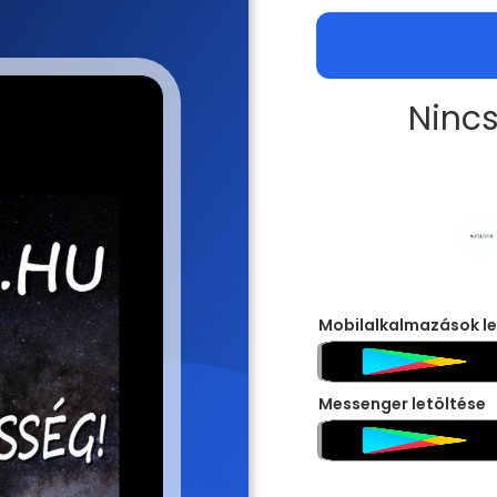
Nincs
Mobilalkalmazások le
Messenger letöltése