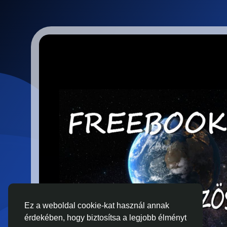
Ez a weboldal cookie-kat használ annak
érdekében, hogy biztosítsa a legjobb élményt