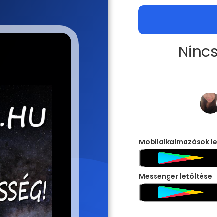
Nincs
Mobilalkalmazások le
Messenger letöltése