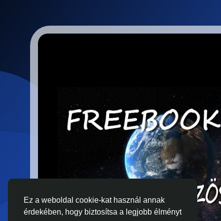
Ez a weboldal cookie-kat használ annak
érdekében, hogy biztosítsa a legjobb élményt