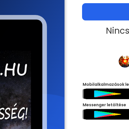
Nincs
Mobilalkalmazások le
Messenger letöltése