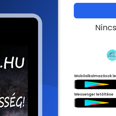
Nincs
Mobilalkalmazások le
Messenger letöltése