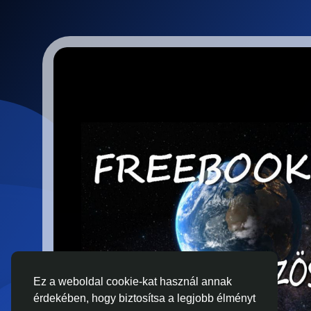
Ez a weboldal cookie-kat használ annak
érdekében, hogy biztosítsa a legjobb élményt