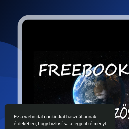
Ez a weboldal cookie-kat használ annak
érdekében, hogy biztosítsa a legjobb élményt