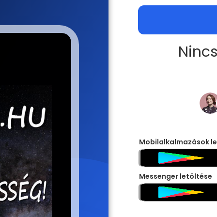
Nincs
Mobilalkalmazások le
Messenger letöltése