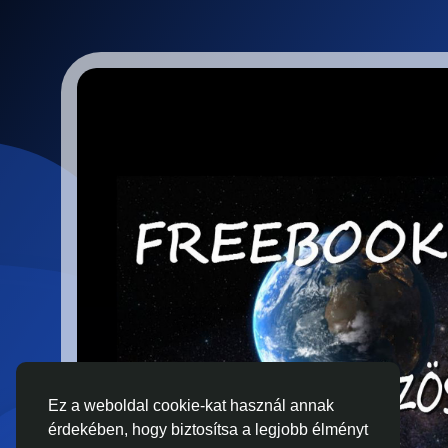
Ez a weboldal cookie-kat használ annak
érdekében, hogy biztosítsa a legjobb élményt