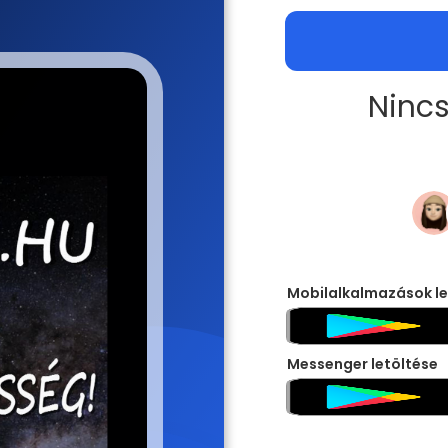
Nincs
Mobilalkalmazások le
Messenger letöltése