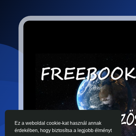
Ez a weboldal cookie-kat használ annak
érdekében, hogy biztosítsa a legjobb élményt