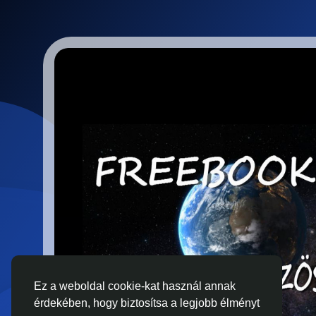
Ez a weboldal cookie-kat használ annak
érdekében, hogy biztosítsa a legjobb élményt