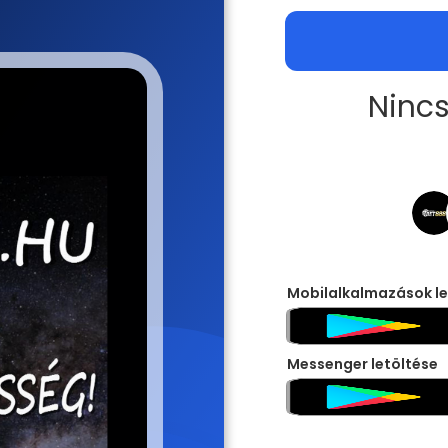
Nincs
Mobilalkalmazások le
Messenger letöltése