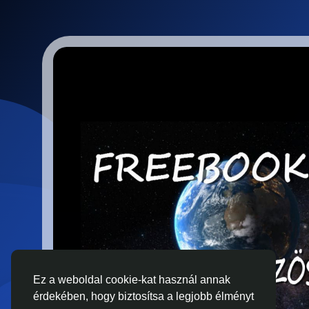
Ez a weboldal cookie-kat használ annak
érdekében, hogy biztosítsa a legjobb élményt