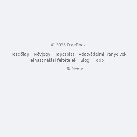
© 2026 FreeBook
Kezdőlap
Névjegy
Kapcsolat
Adatvédelmi irányelvek
Felhasználási feltételek
Blog
Több
Nyelv