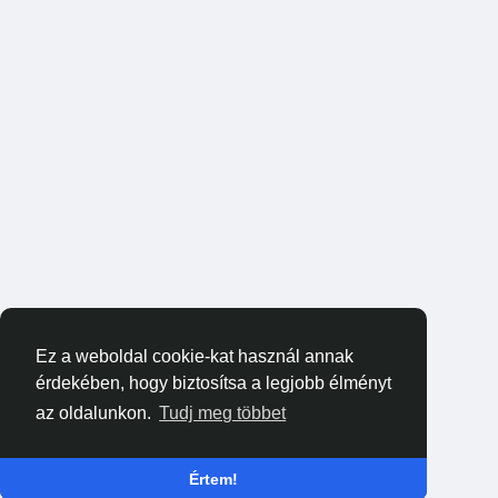
Ez a weboldal cookie-kat használ annak
érdekében, hogy biztosítsa a legjobb élményt
az oldalunkon.
Tudj meg többet
Értem!