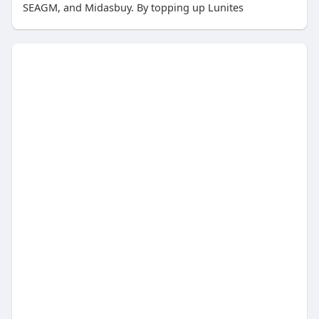
SEAGM, and Midasbuy. By topping up Lunites