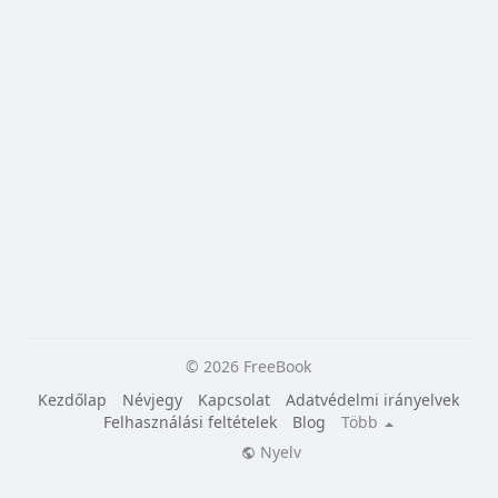
© 2026 FreeBook
Kezdőlap
Névjegy
Kapcsolat
Adatvédelmi irányelvek
Felhasználási feltételek
Blog
Több
Nyelv