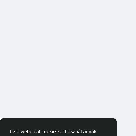
Ez a weboldal cookie-kat használ annak