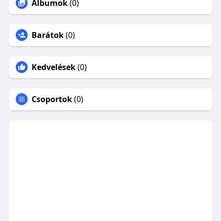
Albumok
(0)
Barátok
(0)
Kedvelések
(0)
Csoportok
(0)