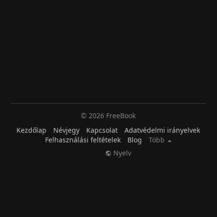
© 2026 FreeBook
Kezdőlap
Névjegy
Kapcsolat
Adatvédelmi irányelvek
Felhasználási feltételek
Blog
Több
Nyelv