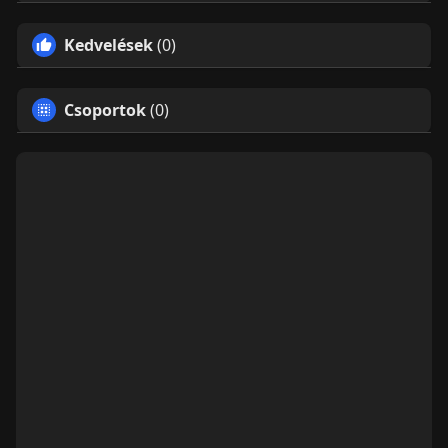
Kedvelések
(0)
Csoportok
(0)