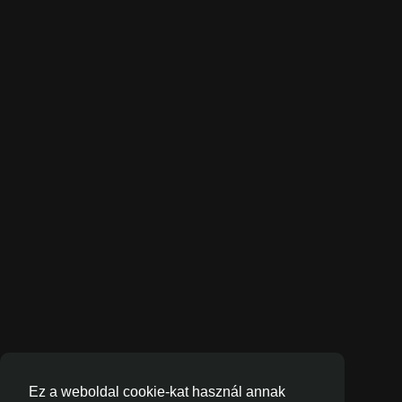
Ez a weboldal cookie-kat használ annak