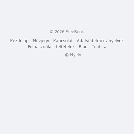
© 2026 FreeBook
Kezdőlap
Névjegy
Kapcsolat
Adatvédelmi irányelvek
Felhasználási feltételek
Blog
Több
Nyelv