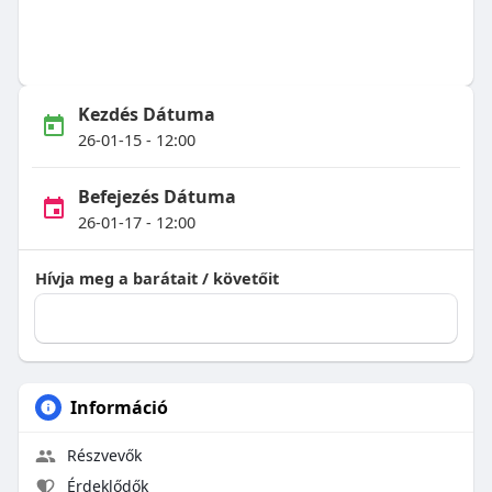
Kezdés Dátuma
26-01-15 - 12:00
Befejezés Dátuma
26-01-17 - 12:00
Hívja meg a barátait / követőit
Információ
Részvevők
Érdeklődők