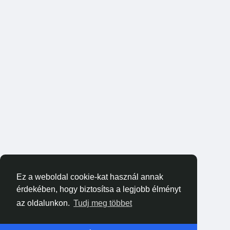
Ez a weboldal cookie-kat használ annak
érdekében, hogy biztosítsa a legjobb élményt
az oldalunkon.
Tudj meg többet