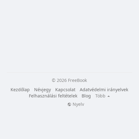
© 2026 FreeBook
Kezdőlap
Névjegy
Kapcsolat
Adatvédelmi irányelvek
Felhasználási feltételek
Blog
Több
Nyelv