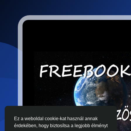
Ez a weboldal cookie-kat használ annak
érdekében, hogy biztosítsa a legjobb élményt