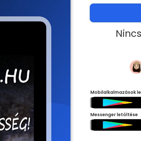
Nincs
Mobilalkalmazások le
Messenger letöltése