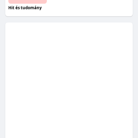
Hit és tudomány