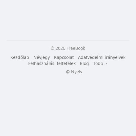
© 2026 FreeBook
Kezdőlap
Névjegy
Kapcsolat
Adatvédelmi irányelvek
Felhasználási feltételek
Blog
Több
Nyelv