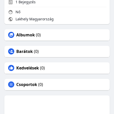
1
Bejegyzés
Nő
Lakhely Magyarország
Albumok
(0)
Barátok
(0)
Kedvelések
(0)
Csoportok
(0)