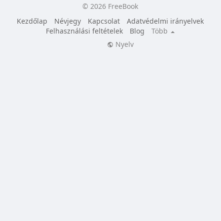
© 2026 FreeBook
Kezdőlap
Névjegy
Kapcsolat
Adatvédelmi irányelvek
Felhasználási feltételek
Blog
Több
Nyelv