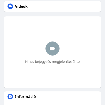
Videók
Nincs bejegyzés megjelenítéséhez
Információ