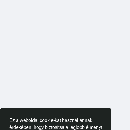
Ez a weboldal cookie-kat használ annak
érdekében, hogy biztosítsa a legjobb élményt