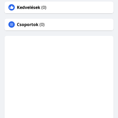
Kedvelések
(0)
Csoportok
(0)