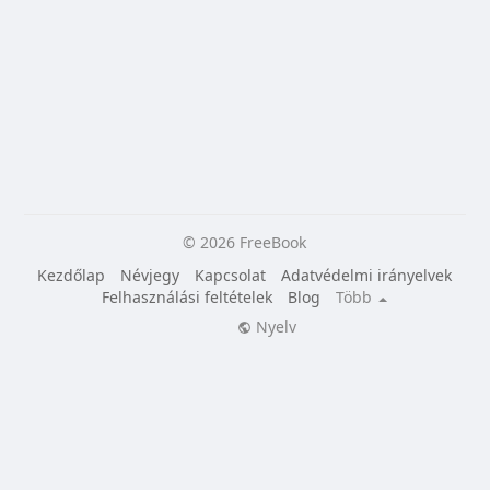
© 2026 FreeBook
Kezdőlap
Névjegy
Kapcsolat
Adatvédelmi irányelvek
Felhasználási feltételek
Blog
Több
Nyelv