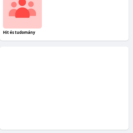
Hit és tudomány