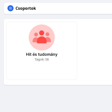
Csoportok
Hit és tudomány
Tagok: 56