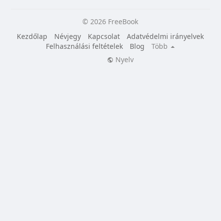
© 2026 FreeBook
Kezdőlap
Névjegy
Kapcsolat
Adatvédelmi irányelvek
Felhasználási feltételek
Blog
Több
Nyelv