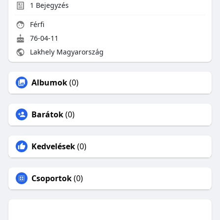
1
Bejegyzés
Férfi
76-04-11
Lakhely Magyarország
Albumok
(0)
Barátok
(0)
Kedvelések
(0)
Csoportok
(0)