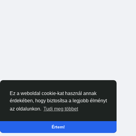
Ez a weboldal cookie-kat használ annak
érdekében, hogy biztosítsa a legjobb élményt
az oldalunkon.
Tudj meg többet
Értem!