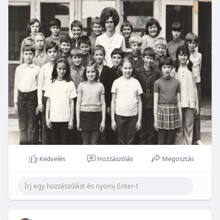
Kedvelés
Hozzászólás
Megosztás