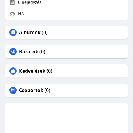
0
Bejegyzés
Nő
Albumok
(0)
Barátok
(0)
Kedvelések
(0)
Csoportok
(0)