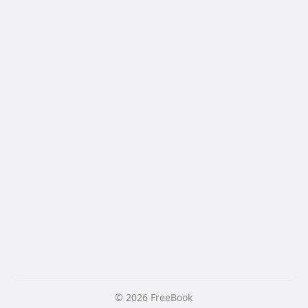
© 2026 FreeBook