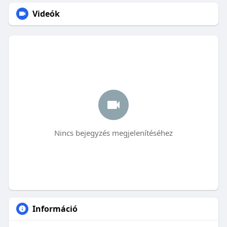
Videók
Nincs bejegyzés megjelenítéséhez
Információ