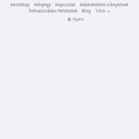
Kezdőlap
Névjegy
Kapcsolat
Adatvédelmi irányelvek
Felhasználási feltételek
Blog
Több
Nyelv