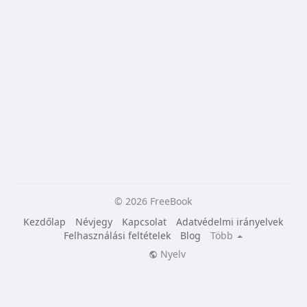
© 2026 FreeBook
Kezdőlap
Névjegy
Kapcsolat
Adatvédelmi irányelvek
Felhasználási feltételek
Blog
Több
Nyelv