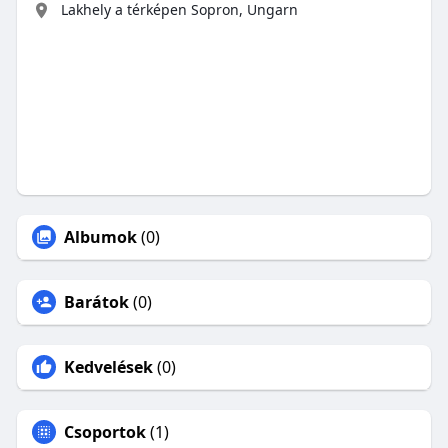
Lakhely a térképen Sopron, Ungarn
Albumok
(0)
Barátok
(0)
Kedvelések
(0)
Csoportok
(1)