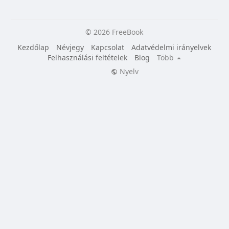
© 2026 FreeBook
Kezdőlap
Névjegy
Kapcsolat
Adatvédelmi irányelvek
Felhasználási feltételek
Blog
Több
Nyelv