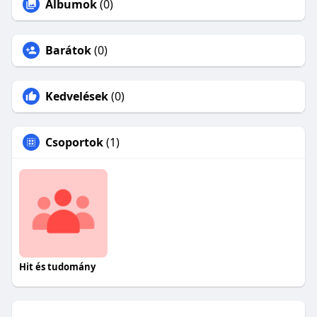
Albumok
(0)
Barátok
(0)
Kedvelések
(0)
Csoportok
(1)
Hit és tudomány