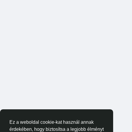
Ez a weboldal cookie-kat használ annak
érdekében, hogy biztosítsa a legjobb élményt