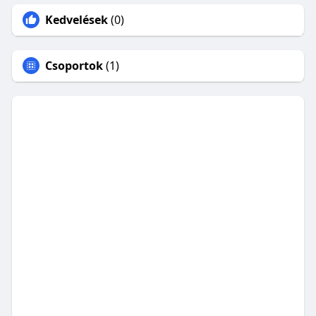
Kedvelések
(0)
Csoportok
(1)