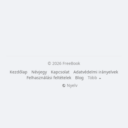
© 2026 FreeBook
Kezdőlap
Névjegy
Kapcsolat
Adatvédelmi irányelvek
Felhasználási feltételek
Blog
Több
Nyelv