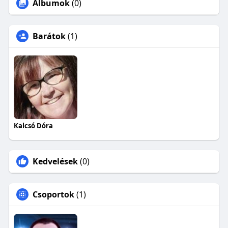
Albumok
(0)
Barátok
(1)
Kalcsó Dóra
Kedvelések
(0)
Csoportok
(1)