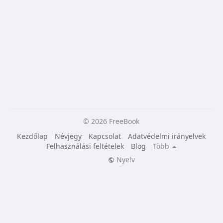
© 2026 FreeBook
Kezdőlap
Névjegy
Kapcsolat
Adatvédelmi irányelvek
Felhasználási feltételek
Blog
Több
Nyelv