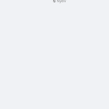
Nyelv