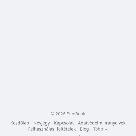
© 2026 FreeBook
Kezdőlap
Névjegy
Kapcsolat
Adatvédelmi irányelvek
Felhasználási feltételek
Blog
Több