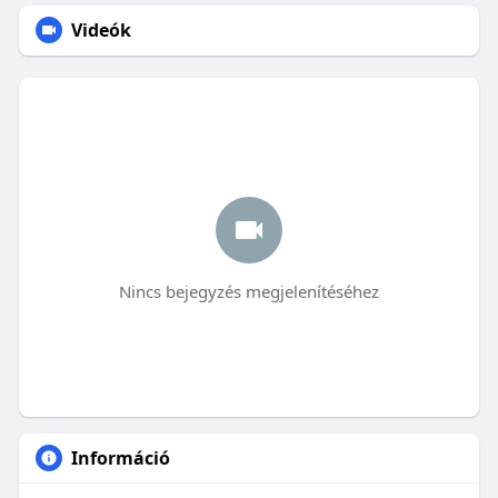
Videók
Nincs bejegyzés megjelenítéséhez
Információ