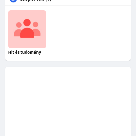
Hit és tudomány