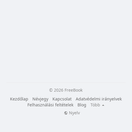
© 2026 FreeBook
Kezdőlap
Névjegy
Kapcsolat
Adatvédelmi irányelvek
Felhasználási feltételek
Blog
Több
Nyelv