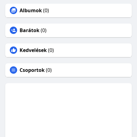
Albumok
(0)
Barátok
(0)
Kedvelések
(0)
Csoportok
(0)