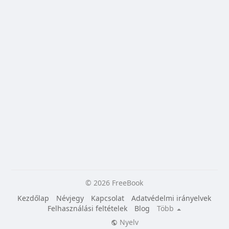
© 2026 FreeBook
Kezdőlap
Névjegy
Kapcsolat
Adatvédelmi irányelvek
Felhasználási feltételek
Blog
Több
Nyelv