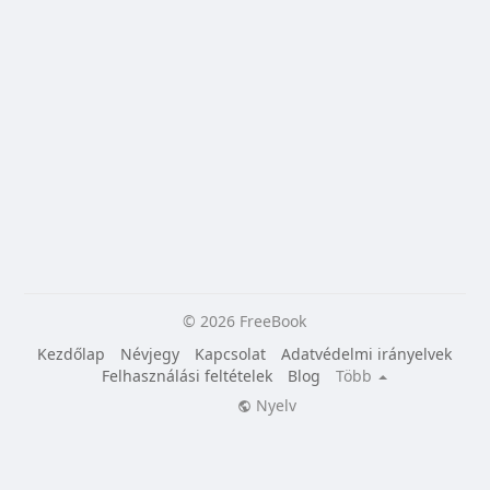
© 2026 FreeBook
Kezdőlap
Névjegy
Kapcsolat
Adatvédelmi irányelvek
Felhasználási feltételek
Blog
Több
Nyelv