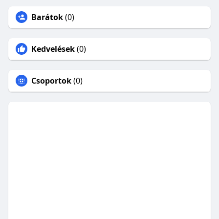
Barátok
(0)
Kedvelések
(0)
Csoportok
(0)