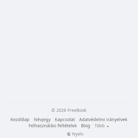
© 2026 FreeBook
Kezdőlap
Névjegy
Kapcsolat
Adatvédelmi irányelvek
Felhasználási feltételek
Blog
Több
Nyelv