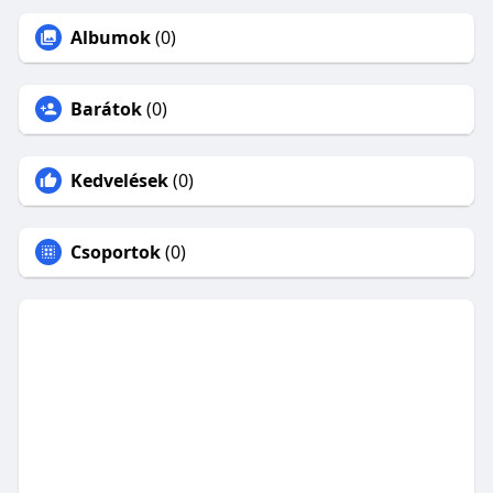
Albumok
(0)
Barátok
(0)
Kedvelések
(0)
Csoportok
(0)