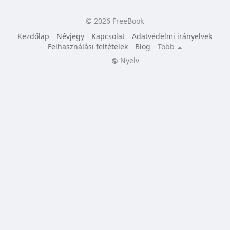
© 2026 FreeBook
Kezdőlap
Névjegy
Kapcsolat
Adatvédelmi irányelvek
Felhasználási feltételek
Blog
Több
Nyelv