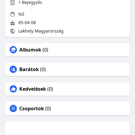
1
Bejegyzés
Nő
85-04-08
Lakhely Magyarország
Albumok
(0)
Barátok
(0)
Kedvelések
(0)
Csoportok
(0)