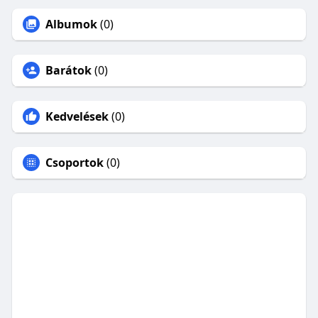
Albumok
(0)
Barátok
(0)
Kedvelések
(0)
Csoportok
(0)