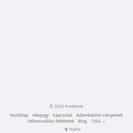
© 2026 FreeBook
Kezdőlap
Névjegy
Kapcsolat
Adatvédelmi irányelvek
Felhasználási feltételek
Blog
Több
Nyelv