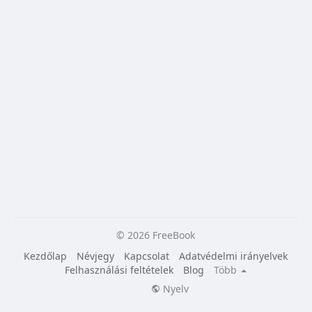
© 2026 FreeBook
Kezdőlap
Névjegy
Kapcsolat
Adatvédelmi irányelvek
Felhasználási feltételek
Blog
Több
Nyelv