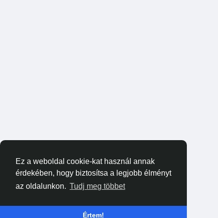
Ez a weboldal cookie-kat használ annak
érdekében, hogy biztosítsa a legjobb élményt
az oldalunkon.
Tudj meg többet
Értem!