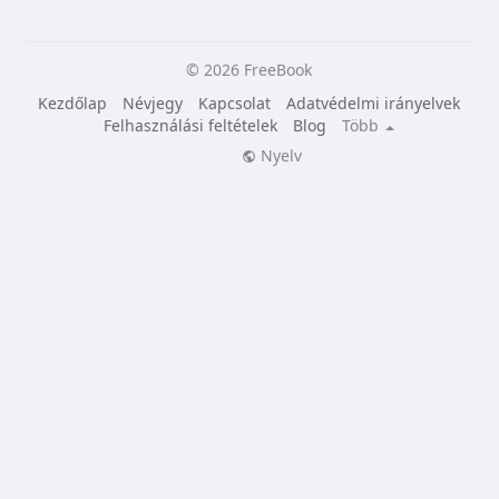
© 2026 FreeBook
Kezdőlap
Névjegy
Kapcsolat
Adatvédelmi irányelvek
Felhasználási feltételek
Blog
Több
Nyelv