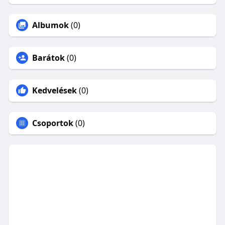
Albumok
(0)
Barátok
(0)
Kedvelések
(0)
Csoportok
(0)