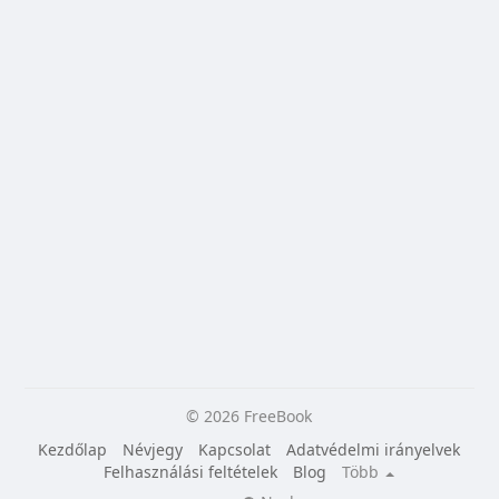
© 2026 FreeBook
Kezdőlap
Névjegy
Kapcsolat
Adatvédelmi irányelvek
Felhasználási feltételek
Blog
Több