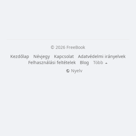
© 2026 FreeBook
Kezdőlap
Névjegy
Kapcsolat
Adatvédelmi irányelvek
Felhasználási feltételek
Blog
Több
Nyelv