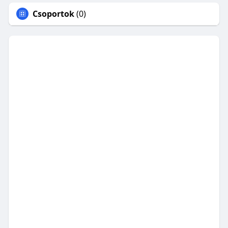
Csoportok
(0)