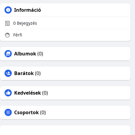
Információ
0
Bejegyzés
Férfi
Albumok
(0)
Barátok
(0)
Kedvelések
(0)
Csoportok
(0)