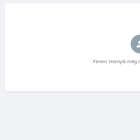
Ferenc Hornyik még n