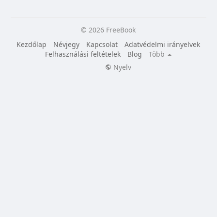
© 2026 FreeBook
Kezdőlap
Névjegy
Kapcsolat
Adatvédelmi irányelvek
Felhasználási feltételek
Blog
Több
Nyelv